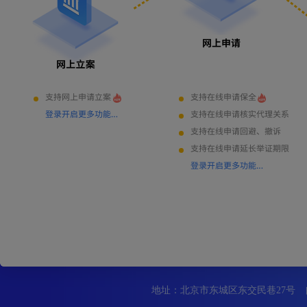
地址：北京市东城区东交民巷27号